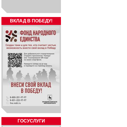
ВКЛАД В ПОБЕДУ!
ГОСУСЛУГИ