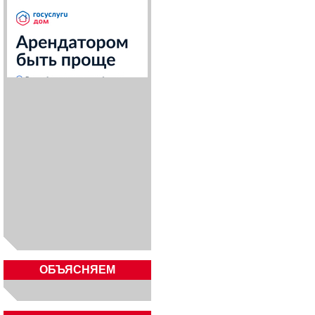
ОБЪЯСНЯЕМ