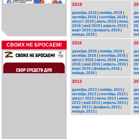
2019
20
декабрь 2019
|
ноябрь 2019
|
де
октябрь 2019
|
сентябрь 2019
|
ок
август 2019
|
июль 2019
|
июнь
ав
2019
|
май 2019
|
апрель 2019
|
20
март 2019
|
февраль 2019
|
ма
январь 2019
|
ян
2016
20
СВОИХ НЕ БРОСАЕМ!
декабрь 2016
|
ноябрь 2016
|
де
октябрь 2016
|
сентябрь 2016
|
ок
август 2016
|
июль 2016
|
июнь
ав
2016
|
май 2016
|
апрель 2016
|
20
март 2016
|
февраль 2016
|
ма
январь 2016
|
ян
2013
20
декабрь 2013
|
ноябрь 2013
|
де
октябрь 2013
|
сентябрь 2013
|
ок
август 2013
|
июль 2013
|
июнь
ав
2013
|
май 2013
|
апрель 2013
|
20
март 2013
|
февраль 2013
|
ма
январь 2013
|
ян