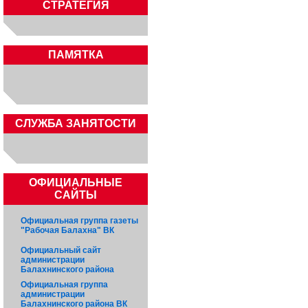
СТРАТЕГИЯ
ПАМЯТКА
CЛУЖБА ЗАНЯТОСТИ
ОФИЦИАЛЬНЫЕ
САЙТЫ
Официальная группа газеты
"Рабочая Балахна" ВК
Официальный сайт
администрации
Балахнинского района
Официальная группа
администрации
Балахнинского района ВК