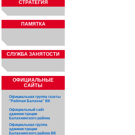
СТРАТЕГИЯ
ПАМЯТКА
CЛУЖБА ЗАНЯТОСТИ
ОФИЦИАЛЬНЫЕ
САЙТЫ
Официальная группа газеты
"Рабочая Балахна" ВК
Официальный сайт
администрации
Балахнинского района
Официальная группа
администрации
Балахнинского района ВК