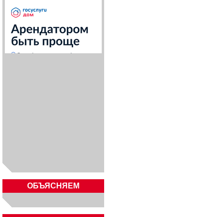
ОБЪЯСНЯЕМ