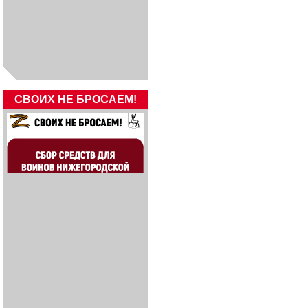
СВОИХ НЕ БРОСАЕМ!