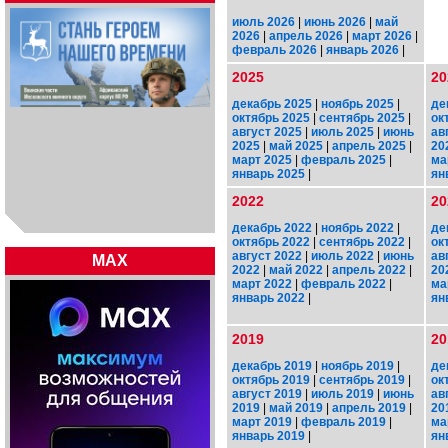
июль 2026
|
июнь 2026
|
май
2026
|
апрель 2026
|
март 2026
|
февраль 2026
|
январь 2026
|
2025
20
декабрь 2025
|
ноябрь 2025
|
де
октябрь 2025
|
сентябрь 2025
|
ок
август 2025
|
июль 2025
|
июнь
ав
2025
|
май 2025
|
апрель 2025
|
20
март 2025
|
февраль 2025
|
ма
январь 2025
|
ян
2022
20
декабрь 2022
|
ноябрь 2022
|
де
октябрь 2022
|
сентябрь 2022
|
ок
август 2022
|
июль 2022
|
июнь
ав
MAX
2022
|
май 2022
|
апрель 2022
|
20
март 2022
|
февраль 2022
|
ма
январь 2022
|
ян
2019
20
декабрь 2019
|
ноябрь 2019
|
де
октябрь 2019
|
сентябрь 2019
|
ок
август 2019
|
июль 2019
|
июнь
ав
2019
|
май 2019
|
апрель 2019
|
20
март 2019
|
февраль 2019
|
ма
январь 2019
|
ян