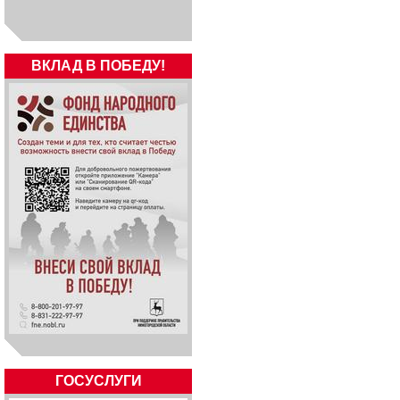
ВКЛАД В ПОБЕДУ!
ГОСУСЛУГИ