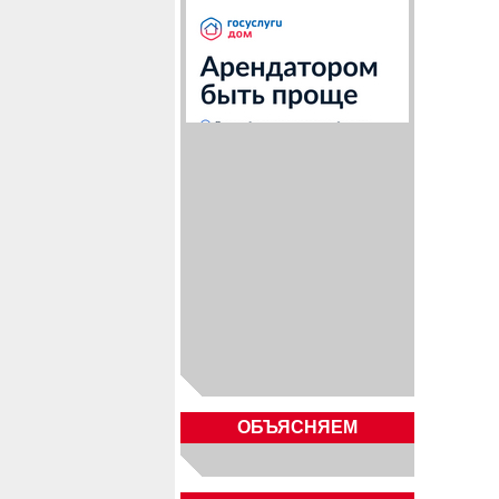
ОБЪЯСНЯЕМ