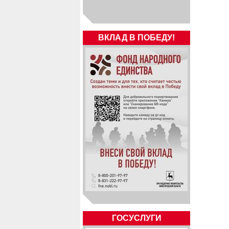
ВКЛАД В ПОБЕДУ!
ГОСУСЛУГИ