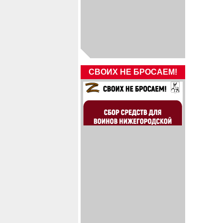
СВОИХ НЕ БРОСАЕМ!