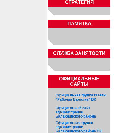
СТРАТЕГИЯ
ПАМЯТКА
CЛУЖБА ЗАНЯТОСТИ
ОФИЦИАЛЬНЫЕ
САЙТЫ
Официальная группа газеты
"Рабочая Балахна" ВК
Официальный сайт
администрации
Балахнинского района
Официальная группа
администрации
Балахнинского района ВК