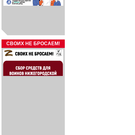
СВОИХ НЕ БРОСАЕМ!