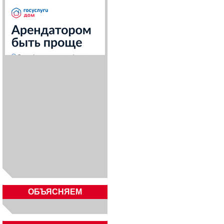
ОБЪЯСНЯЕМ