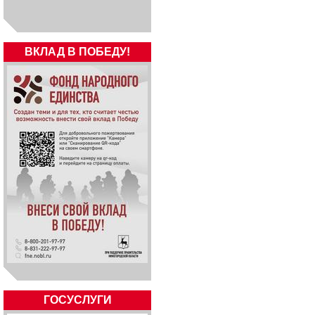
ВКЛАД В ПОБЕДУ!
ГОСУСЛУГИ