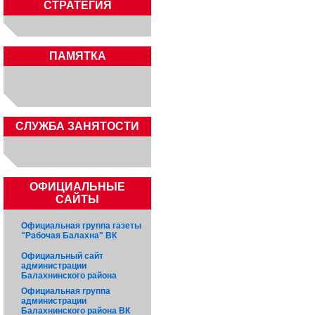
СТРАТЕГИЯ
ПАМЯТКА
CЛУЖБА ЗАНЯТОСТИ
ОФИЦИАЛЬНЫЕ
САЙТЫ
Официальная группа газеты
"Рабочая Балахна" ВК
Официальный сайт
администрации
Балахнинского района
Официальная группа
администрации
Балахнинского района ВК